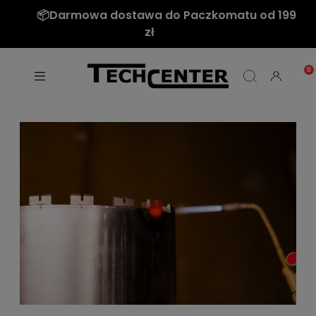
📦Darmowa dostawa do Paczkomatu od 199
zł