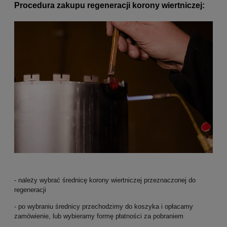
Procedura zakupu regeneracji korony wiertniczej:
- należy wybrać średnicę korony wiertniczej przeznaczonej do
regeneracji
- po wybraniu średnicy przechodzimy do koszyka i opłacamy
zamówienie, lub wybieramy formę płatności za pobraniem