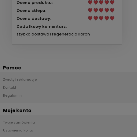
Ocena produktu:
Ocena sklepu:
Ocena dostawy:
Dodatkowy komentarz:
szybka dostawa i regeneracja koron
Pomoc
Zwroty i reklamacje
Kontakt
Regulamin
Moje konto
Twoje zamówienia
Ustawienia konta