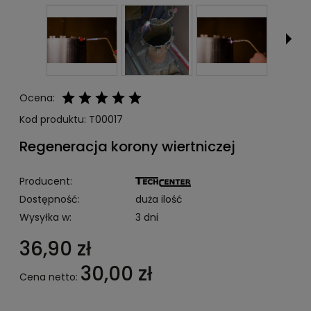
Ocena:
Kod produktu:
T00017
Regeneracja korony wiertniczej
Producent:
Dostępność:
duża ilość
Wysyłka w:
3 dni
36,90 zł
30,00 zł
Cena netto: